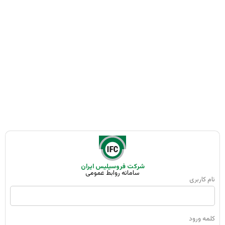
شرکت فروسیلیس ایران
سامانه روابط عمومی
نام کاربری
کلمه ورود